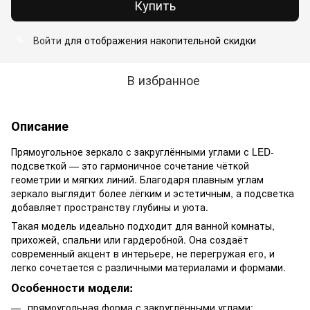
Купить
Войти
для отображения накопительной скидки
%
В избранное
Описание
Прямоугольное зеркало с закруглёнными углами с LED-
подсветкой — это гармоничное сочетание чёткой
геометрии и мягких линий. Благодаря плавным углам
зеркало выглядит более лёгким и эстетичным, а подсветка
добавляет пространству глубины и уюта.
Такая модель идеально подходит для ванной комнаты,
прихожей, спальни или гардеробной. Она создаёт
современный акцент в интерьере, не перегружая его, и
легко сочетается с различными материалами и формами.
Особенности модели:
прямоугольная форма с закруглёнными углами;