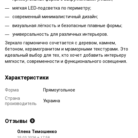
мягкая LED-подсветка по периметру;
современный минималистичный дизайн;
визуальная лёгкость и безопасные плавные формы;
универсальность для различных интерьеров.
Зеркало гармонично сочетается с деревом, камнем,
бетоном, керамогранитом и мраморными текстурами. Это
идеальный выбор для тех, кто хочет добавить интерьеру
мягкости, современности и функционального освещения.
Характеристики
Форма
Прямоугольное
Страна
Украина
производитель
Отзывы
9
Олена Тимошенко
25.03.2026 в 17:58