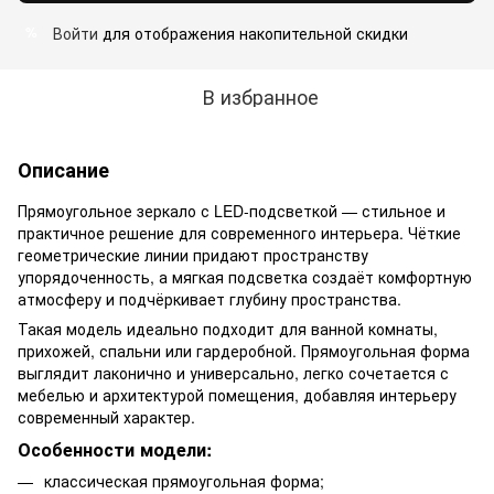
Войти
для отображения накопительной скидки
%
В избранное
Описание
Прямоугольное зеркало с LED-подсветкой — стильное и
практичное решение для современного интерьера. Чёткие
геометрические линии придают пространству
упорядоченность, а мягкая подсветка создаёт комфортную
атмосферу и подчёркивает глубину пространства.
Такая модель идеально подходит для ванной комнаты,
прихожей, спальни или гардеробной. Прямоугольная форма
выглядит лаконично и универсально, легко сочетается с
мебелью и архитектурой помещения, добавляя интерьеру
современный характер.
Особенности модели:
классическая прямоугольная форма;