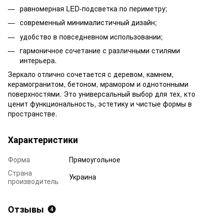
равномерная LED-подсветка по периметру;
современный минималистичный дизайн;
удобство в повседневном использовании;
гармоничное сочетание с различными стилями
интерьера.
Зеркало отлично сочетается с деревом, камнем,
керамогранитом, бетоном, мрамором и однотонными
поверхностями. Это универсальный выбор для тех, кто
ценит функциональность, эстетику и чистые формы в
пространстве.
Характеристики
Форма
Прямоугольное
Страна
Украина
производитель
Отзывы
4