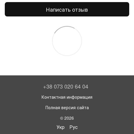
Написать отзыв
+38 073 020 64 04
Контактная информация
Полная версия сайта
© 2026
Укр
Рус