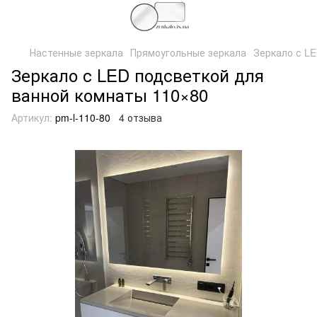
Настенные зеркала
Прямоугольные зеркала
Зеркало с L
Зеркало с LED подсветкой для
ванной комнаты 110×80
Артикул:
pm-l-110-80
4 отзыва