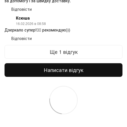
за допомогу і за швидку доставку.
Відповісти
Ксюша
16.02.2026 в 08:58
Дзеркало супер!👍🏼 рекомендую)))
Відповісти
Ще 1 відгук
Написати відгук