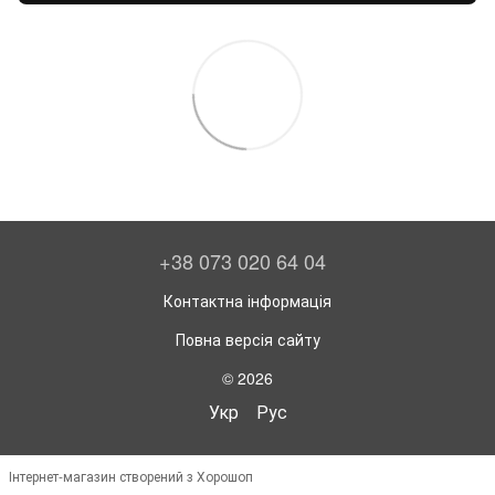
+38 073 020 64 04
Контактна інформація
Повна версія сайту
© 2026
Укр
Рус
Інтернет-магазин створений з Хорошоп