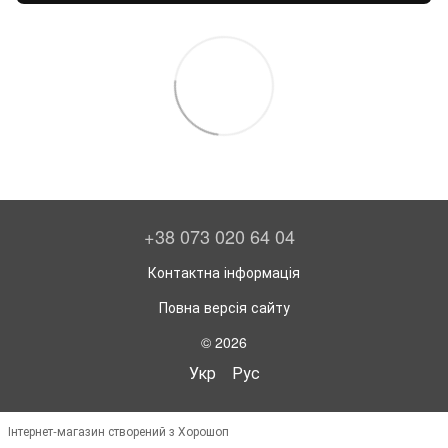
+38 073 020 64 04
Контактна інформація
Повна версія сайту
© 2026
Укр
Рус
Інтернет-магазин створений з Хорошоп