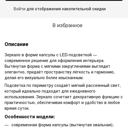
Войти
для отображения накопительной скидки
%
В избранное
Описание
Зеркало в форме капсулы с LED-подсветкой —
современное решение для оформления интерьера.
Вытянутая форма с мягкими закруглениями выглядит
элегантно, придаёт пространству лёгкость и гармонию,
делая его визуально более изысканным.
Подсветка по периметру создаёт мягкий рассеянный свет,
который идеально подходит для ежедневного
использования. Зеркало сочетает декоративную функцию с
практичностью, обеспечивая комфорт и удобство в любое
время суток.
Особенности модели:
современная форма капсулы (вытянутая овальная);