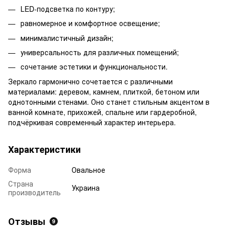
LED-подсветка по контуру;
равномерное и комфортное освещение;
минималистичный дизайн;
универсальность для различных помещений;
сочетание эстетики и функциональности.
Зеркало гармонично сочетается с различными
материалами: деревом, камнем, плиткой, бетоном или
однотонными стенами. Оно станет стильным акцентом в
ванной комнате, прихожей, спальне или гардеробной,
подчёркивая современный характер интерьера.
Характеристики
Форма
Овальное
Страна
Украина
производитель
Отзывы
9