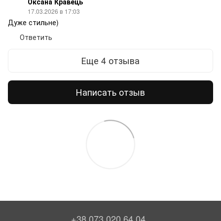
Оксана Кравець
17.03.2026 в 17:03
Дуже стильне)
Ответить
Еще 4 отзыва
Написать отзыв
+38 073 020 64 04