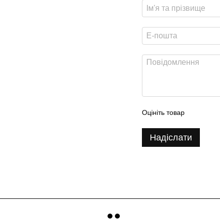
Оцініть товар
Надіслати