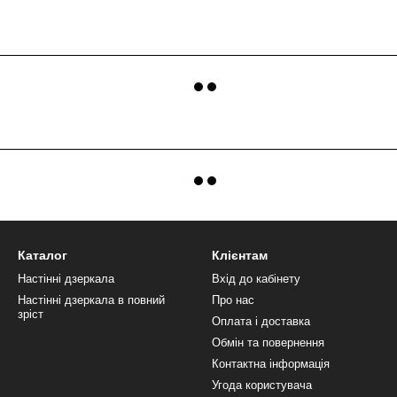
Каталог
Клієнтам
Настінні дзеркала
Вхід до кабінету
Настінні дзеркала в повний
Про нас
зріст
Оплата і доставка
Обмін та повернення
Контактна інформація
Угода користувача