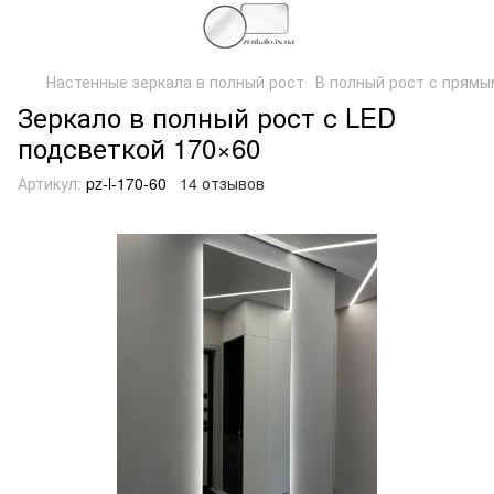
Настенные зеркала в полный рост
В полный рост с прямы
Зеркало в полный рост с LED
подсветкой 170×60
Артикул:
pz-l-170-60
14 отзывов