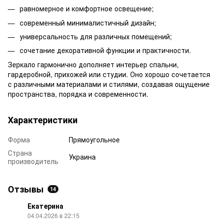
равномерное и комфортное освещение;
современный минималистичный дизайн;
универсальность для различных помещений;
сочетание декоративной функции и практичности.
Зеркало гармонично дополняет интерьер спальни,
гардеробной, прихожей или студии. Оно хорошо сочетается
с различными материалами и стилями, создавая ощущение
пространства, порядка и современности.
Характеристики
Форма
Прямоугольное
Страна
Украина
производитель
Отзывы
14
Екатерина
04.04.2026 в 22:15