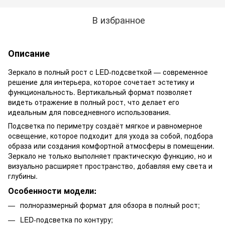
В избранное
Описание
Зеркало в полный рост с LED-подсветкой — современное
решение для интерьера, которое сочетает эстетику и
функциональность. Вертикальный формат позволяет
видеть отражение в полный рост, что делает его
идеальным для повседневного использования.
Подсветка по периметру создаёт мягкое и равномерное
освещение, которое подходит для ухода за собой, подбора
образа или создания комфортной атмосферы в помещении.
Зеркало не только выполняет практическую функцию, но и
визуально расширяет пространство, добавляя ему света и
глубины.
Особенности модели:
полноразмерный формат для обзора в полный рост;
LED-подсветка по контуру;