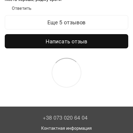
Ответить
Еще 5 отзывов
Написать отзыв
+38 073 020 64 04
Контактная информация