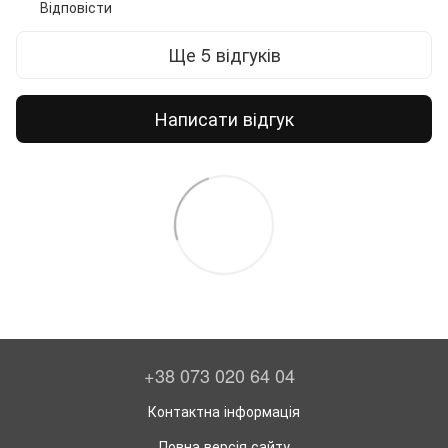
Відповісти
Ще 5 відгуків
Написати відгук
+38 073 020 64 04
Контактна інформація
Повна версія сайту